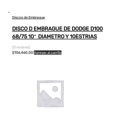
Discos de Embrague
DISCO D EMBRAGUE DE DODGE D100
68/75 10″ DIAMETRO Y 10ESTRIAS
(0 reviews)
$
106,460.00
Agregar al carrito