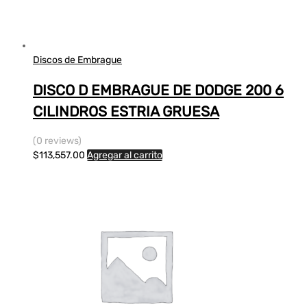
Discos de Embrague
DISCO D EMBRAGUE DE DODGE 200 6
CILINDROS ESTRIA GRUESA
(0 reviews)
$
113,557.00
Agregar al carrito