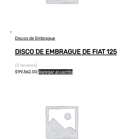
Discos de Embrague
DISCO DE EMBRAGUE DE FIAT 125
(0 reviews)
$
99,362.00
Agregar al carrito