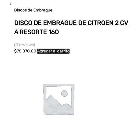
Discos de Embrague
DISCO DE EMBRAGUE DE CITROEN 2 CV
A RESORTE 160
(0 reviews)
$
78,070.00
Agregar al carrito