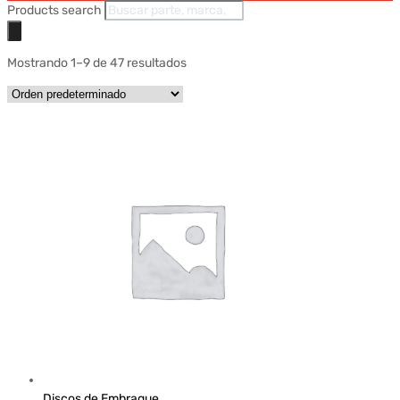
Products search
Mostrando 1–9 de 47 resultados
Discos de Embrague