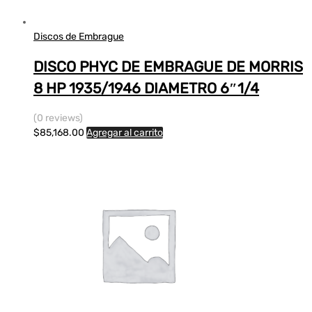
Discos de Embrague
DISCO PHYC DE EMBRAGUE DE MORRIS
8 HP 1935/1946 DIAMETRO 6″1/4
(0 reviews)
$
85,168.00
Agregar al carrito