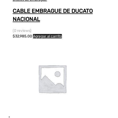
CABLE EMBRAGUE DE DUCATO
NACIONAL
(0 reviews)
$
32,985.00
Agregar al carrito