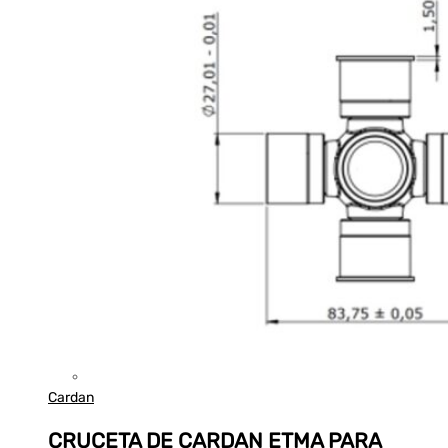
Cardan
CRUCETA DE CARDAN ETMA PARA