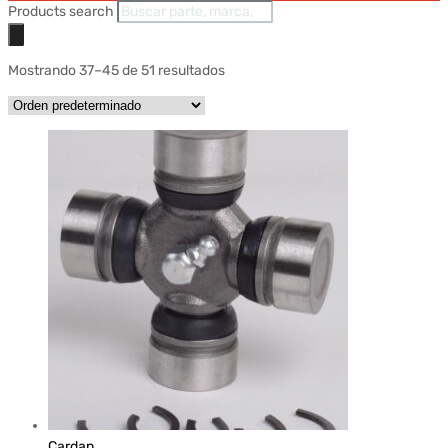
Products search
Mostrando 37–45 de 51 resultados
Cardan