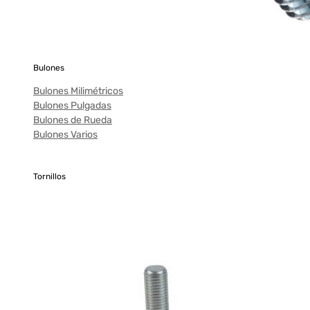
Bulones
Bulones Milimétricos
Bulones Pulgadas
Bulones de Rueda
Bulones Varios
Tornillos