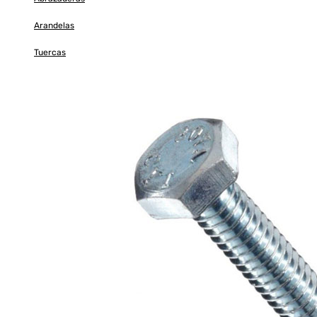
Arandelas
Tuercas