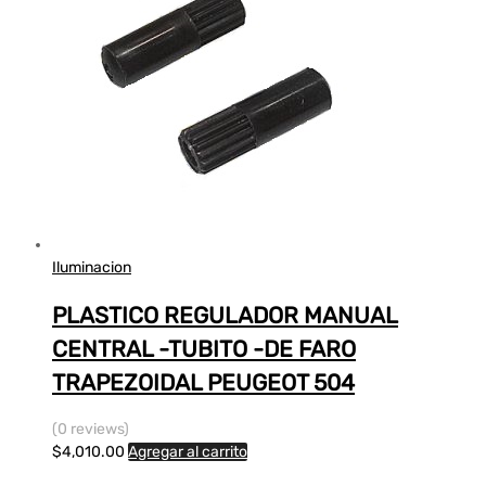
Iluminacion
PLASTICO REGULADOR MANUAL
CENTRAL -TUBITO -DE FARO
TRAPEZOIDAL PEUGEOT 504
(0 reviews)
$
4,010.00
Agregar al carrito