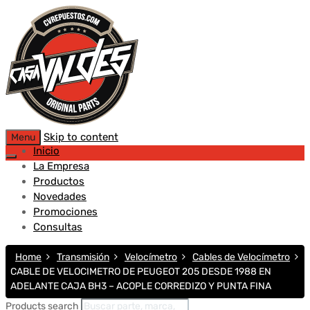
Skip to content
Menu
Inicio
La Empresa
Productos
Novedades
Promociones
Consultas
Home
Transmisión
Velocímetro
Cables de Velocímetro
CABLE DE VELOCIMETRO DE PEUGEOT 205 DESDE 1988 EN
ADELANTE CAJA BH3 – ACOPLE CORREDIZO Y PUNTA FINA
Products search