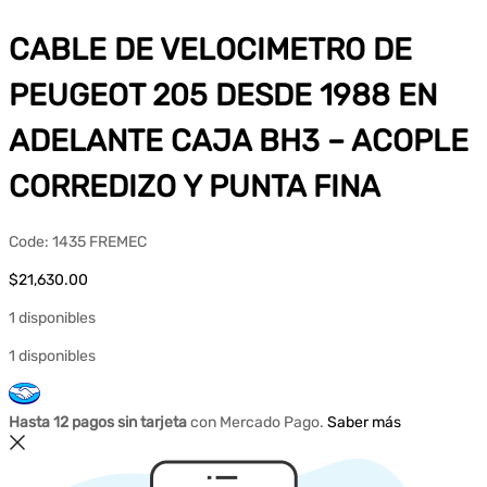
CABLE DE VELOCIMETRO DE
PEUGEOT 205 DESDE 1988 EN
ADELANTE CAJA BH3 – ACOPLE
CORREDIZO Y PUNTA FINA
Code:
1435 FREMEC
$
21,630.00
1 disponibles
1 disponibles
Hasta 12 pagos sin tarjeta
con Mercado Pago.
Saber más