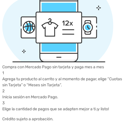
Compra con Mercado Pago sin tarjeta y paga mes a mes
1
Agrega tu producto al carrito y al momento de pagar, elige “Cuotas
sin Tarjeta” o “Meses sin Tarjeta”.
2
Inicia sesión en Mercado Pago.
3
Elige la cantidad de pagos que se adapten mejor a ti ¡y listo!
Crédito sujeto a aprobación.