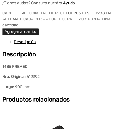
¿Tienes dudas? Consulta nuestra
Ayuda
.
CABLE DE VELOCIMETRO DE PEUGEOT 205 DESDE 1988 EN
ADELANTE CAJA BH3 - ACOPLE CORREDIZO Y PUNTA FINA
cantidad
Agregar al carrito
Descripción
Descripción
1435 FREMEC
Nro. Original:
612392
Largo:
900 mm
Productos relacionados