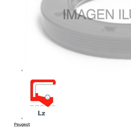
Peugeot