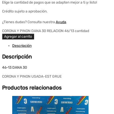
Elige la cantidad de pagos que se adapten mejor a ti ¡y listo!
Crédito sujeto a aprobación.
¿Tienes dudas? Consulta nuestra
Ayuda
.
CORONA Y PINON DANA 30 RELACION 46/13 cantidad
Agregar al carrito
Descripción
Descripción
46-13 DANA 30
CORONA Y PINON USADA-EST GRUE
Productos relacionados