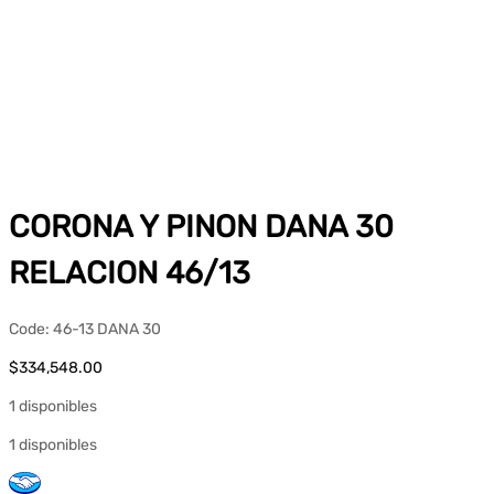
CORONA Y PINON DANA 30
RELACION 46/13
Code:
46-13 DANA 30
$
334,548.00
1 disponibles
1 disponibles