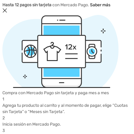
Hasta 12 pagos sin tarjeta
con Mercado Pago.
Saber más
Compra con Mercado Pago sin tarjeta y paga mes a mes
1
Agrega tu producto al carrito y al momento de pagar, elige “Cuotas
sin Tarjeta” o “Meses sin Tarjeta”.
2
Inicia sesión en Mercado Pago.
3