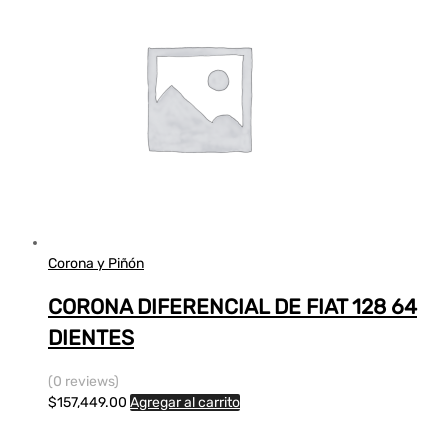
Corona y Piñón
CORONA DIFERENCIAL DE FIAT 128 64
DIENTES
(0 reviews)
$
157,449.00
Agregar al carrito