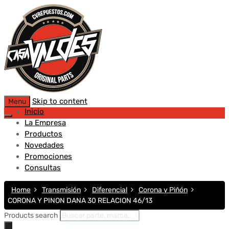
Skip to content
Menu
Inicio
La Empresa
Productos
Novedades
Promociones
Consultas
Home
Transmisión
Diferencial
Corona y Piñón
CORONA Y PINON DANA 30 RELACION 46/13
Products search