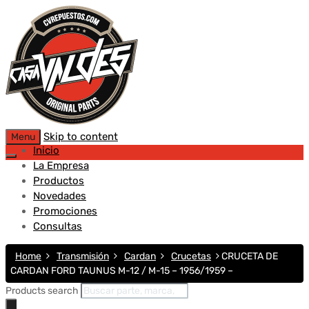
Skip to content
Menu
Inicio
La Empresa
Productos
Novedades
Promociones
Consultas
Home
Transmisión
Cardan
Crucetas
CRUCETA DE
CARDAN FORD TAUNUS M-12 / M-15 – 1956/1959 –
Products search