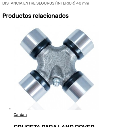
DISTANCIA ENTRE SEGUROS (INTERIOR) 40 mm
Productos relacionados
Cardan