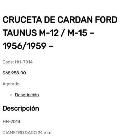
CRUCETA DE CARDAN FORD
TAUNUS M-12 / M-15 –
1956/1959 –
Code:
HH-7014
$
68,958.00
Agotado
Descripción
Descripción
HH-7014
DIAMETRO DADO 24 mm