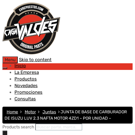
Skip to content
Menu
Inicio
La Empresa
Productos
Novedades
Promociones
Consultas
Home
Motor
Juntas
JUNTA DE BASE DE CARBURADOR
DE ISUZU LUV 2.3 NAFTA MOTOR 4ZD1 – POR UNIDAD –
Products search