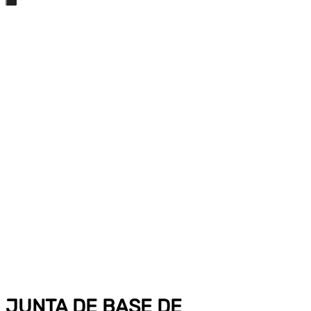
JUNTA DE BASE DE