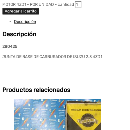
MOTOR 4ZD1 - POR UNIDAD - cantidad
Agregar al carrito
Descripción
Descripción
280425
JUNTA DE BASE DE CARBURADOR DE ISUZU 2.3 4ZD1
Productos relacionados