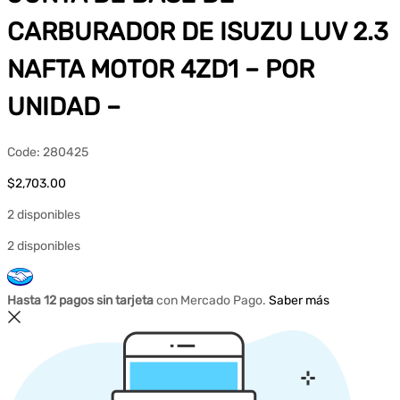
CARBURADOR DE ISUZU LUV 2.3
NAFTA MOTOR 4ZD1 – POR
UNIDAD –
Code:
280425
$
2,703.00
2 disponibles
2 disponibles
Hasta 12 pagos sin tarjeta
con Mercado Pago.
Saber más