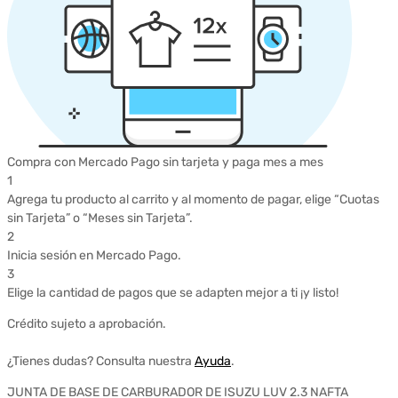
Compra con Mercado Pago sin tarjeta y paga mes a mes
1
Agrega tu producto al carrito y al momento de pagar, elige “Cuotas
sin Tarjeta” o “Meses sin Tarjeta”.
2
Inicia sesión en Mercado Pago.
3
Elige la cantidad de pagos que se adapten mejor a ti ¡y listo!
Crédito sujeto a aprobación.
¿Tienes dudas? Consulta nuestra
Ayuda
.
JUNTA DE BASE DE CARBURADOR DE ISUZU LUV 2.3 NAFTA