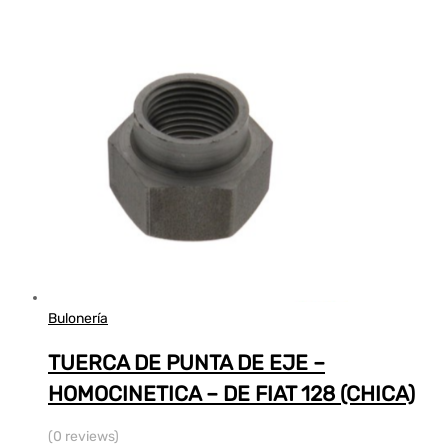
Bulonería
TUERCA DE PUNTA DE EJE –
HOMOCINETICA – DE FIAT 128 (CHICA)
(0 reviews)