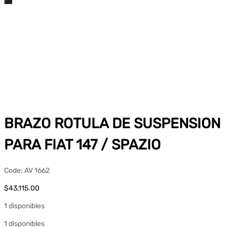
BRAZO ROTULA DE SUSPENSION
PARA FIAT 147 / SPAZIO
Code:
AV 1662
$
43,115.00
1 disponibles
1 disponibles