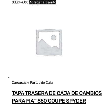
$
3,244.00
Agregar al carrito
Carcasas y Partes de Caja
TAPA TRASERA DE CAJA DE CAMBIOS
PARA FIAT 850 COUPE SPYDER