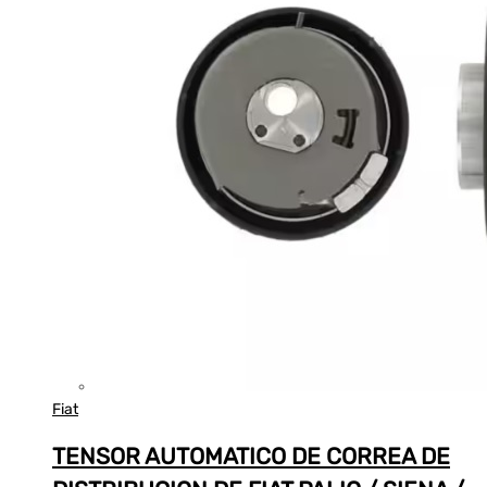
Fiat
TENSOR AUTOMATICO DE CORREA DE