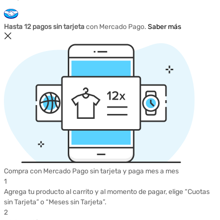
Hasta 12 pagos sin tarjeta
con Mercado Pago.
Saber más
Compra con Mercado Pago sin tarjeta y paga mes a mes
1
Agrega tu producto al carrito y al momento de pagar, elige “Cuotas
sin Tarjeta” o “Meses sin Tarjeta”.
2