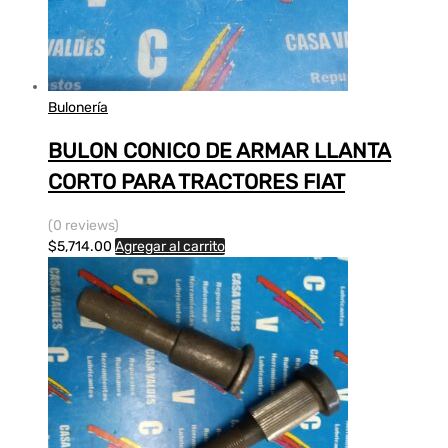
Bulonería
BULON CONICO DE ARMAR LLANTA
CORTO PARA TRACTORES FIAT
(0 reviews)
$
5,714.00
Agregar al carrito