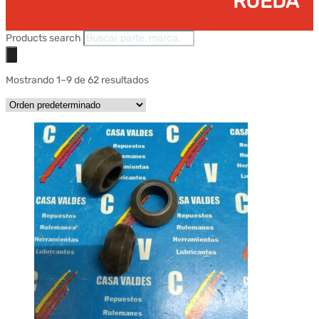
RUEDA
Products search
Mostrando 1–9 de 62 resultados