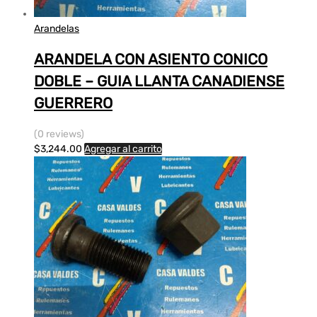
Arandelas
ARANDELA CON ASIENTO CONICO
DOBLE – GUIA LLANTA CANADIENSE
GUERRERO
(0 reviews)
$
3,244.00
Agregar al carrito