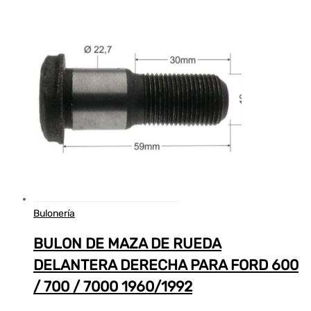
Bulonería
BULON DE MAZA DE RUEDA
DELANTERA DERECHA PARA FORD 600
/ 700 / 7000 1960/1992