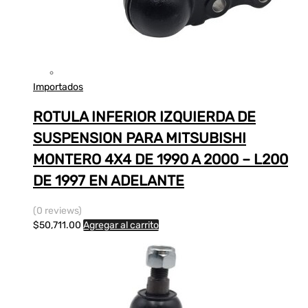
Importados
ROTULA INFERIOR IZQUIERDA DE
SUSPENSION PARA MITSUBISHI
MONTERO 4X4 DE 1990 A 2000 – L200
DE 1997 EN ADELANTE
(0 reviews)
$
50,711.00
Agregar al carrito