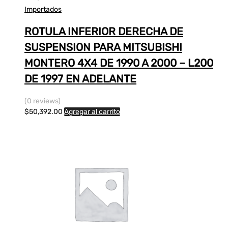
Importados
ROTULA INFERIOR DERECHA DE
SUSPENSION PARA MITSUBISHI
MONTERO 4X4 DE 1990 A 2000 – L200
DE 1997 EN ADELANTE
(0 reviews)
$
50,392.00
Agregar al carrito