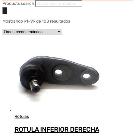
Products search
Mostrando 91–99 de 108 resultados
Rotulas
ROTULA INFERIOR DERECHA