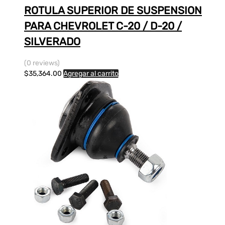
ROTULA SUPERIOR DE SUSPENSION
PARA CHEVROLET C-20 / D-20 /
SILVERADO
(0 reviews)
$
35,364.00
Agregar al carrito