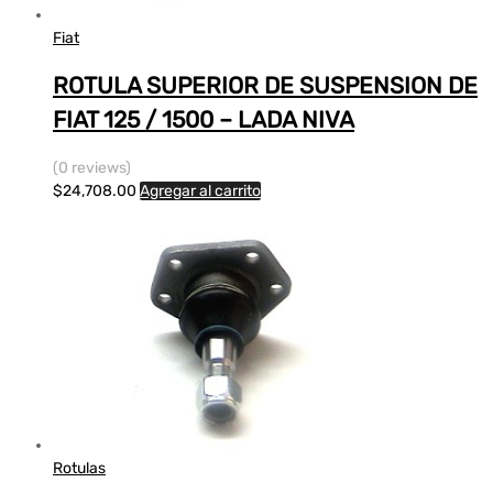
Fiat
ROTULA SUPERIOR DE SUSPENSION DE
FIAT 125 / 1500 – LADA NIVA
(0 reviews)
$
24,708.00
Agregar al carrito
Rotulas