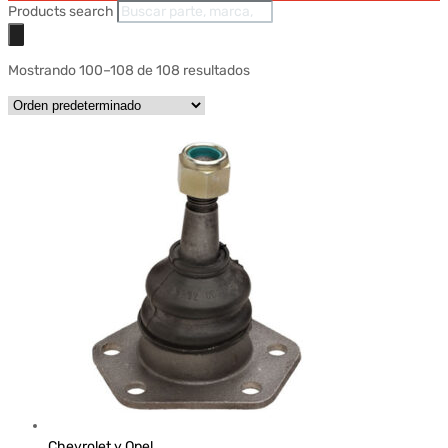
Products search
Mostrando 100–108 de 108 resultados
Chevrolet y Opel